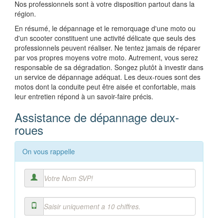
Nos professionnels sont à votre disposition partout dans la
région.
En résumé, le dépannage et le remorquage d'une moto ou
d'un scooter constituent une activité délicate que seuls des
professionnels peuvent réaliser. Ne tentez jamais de réparer
par vos propres moyens votre moto. Autrement, vous serez
responsable de sa dégradation. Songez plutôt à investir dans
un service de dépannage adéquat. Les deux-roues sont des
motos dont la conduite peut être aisée et confortable, mais
leur entretien répond à un savoir-faire précis.
Assistance de dépannage deux-
roues
On vous rappelle