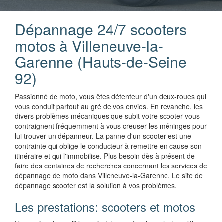
Dépannage 24/7 scooters
motos à Villeneuve-la-
Garenne (Hauts-de-Seine
92)
Passionné de moto, vous êtes détenteur d'un deux-roues qui
vous conduit partout au gré de vos envies. En revanche, les
divers problèmes mécaniques que subit votre scooter vous
contraignent fréquemment à vous creuser les méninges pour
lui trouver un dépanneur. La panne d'un scooter est une
contrainte qui oblige le conducteur à remettre en cause son
itinéraire et qui l'immobilise. Plus besoin dès à présent de
faire des centaines de recherches concernant les services de
dépannage de moto dans Villeneuve-la-Garenne. Le site de
dépannage scooter est la solution à vos problèmes.
Les prestations: scooters et motos