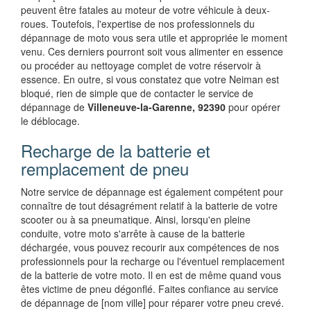
peuvent être fatales au moteur de votre véhicule à deux-
roues. Toutefois, l'expertise de nos professionnels du
dépannage de moto vous sera utile et appropriée le moment
venu. Ces derniers pourront soit vous alimenter en essence
ou procéder au nettoyage complet de votre réservoir à
essence. En outre, si vous constatez que votre Neiman est
bloqué, rien de simple que de contacter le service de
dépannage de
Villeneuve-la-Garenne, 92390
pour opérer
le déblocage.
Recharge de la batterie et
remplacement de pneu
Notre service de dépannage est également compétent pour
connaître de tout désagrément relatif à la batterie de votre
scooter ou à sa pneumatique. Ainsi, lorsqu'en pleine
conduite, votre moto s'arrête à cause de la batterie
déchargée, vous pouvez recourir aux compétences de nos
professionnels pour la recharge ou l'éventuel remplacement
de la batterie de votre moto. Il en est de même quand vous
êtes victime de pneu dégonflé. Faites confiance au service
de dépannage de [nom ville] pour réparer votre pneu crevé.