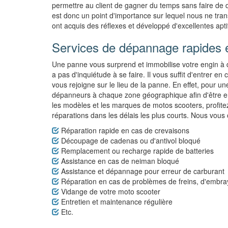
permettre au client de gagner du temps sans faire de 
est donc un point d'importance sur lequel nous ne trans
ont acquis des réflexes et développé d'excellentes ap
Services de dépannage rapides e
Une panne vous surprend et immobilise votre engin à 
a pas d'inquiétude à se faire. Il vous suffit d'entrer 
vous rejoigne sur le lieu de la panne. En effet, pour un
dépanneurs à chaque zone géographique afin d'être en
les modèles et les marques de motos scooters, profite
réparations dans les délais les plus courts. Nous vous o
Réparation rapide en cas de crevaisons
Découpage de cadenas ou d'antivol bloqué
Remplacement ou recharge rapide de batteries
Assistance en cas de neiman bloqué
Assistance et dépannage pour erreur de carburant
Réparation en cas de problèmes de freins, d'embr
Vidange de votre moto scooter
Entretien et maintenance régulière
Etc.