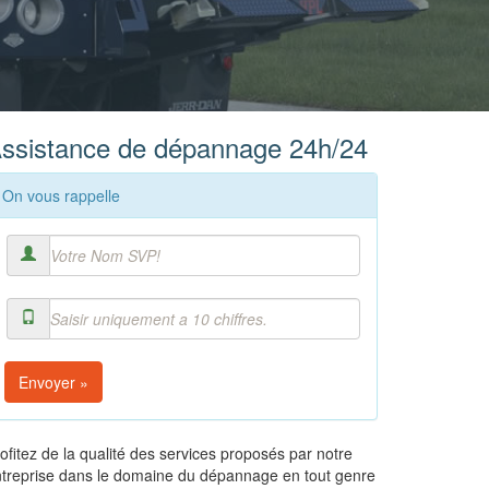
ssistance de dépannage 24h/24
On vous rappelle
Envoyer »
ofitez de la qualité des services proposés par notre
treprise dans le domaine du dépannage en tout genre