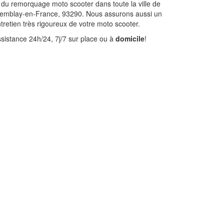
 du remorquage moto scooter dans toute la ville de
emblay-en-France, 93290. Nous assurons aussi un
tretien très rigoureux de votre moto scooter.
sistance 24h/24, 7j/7 sur place ou à
domicile
!