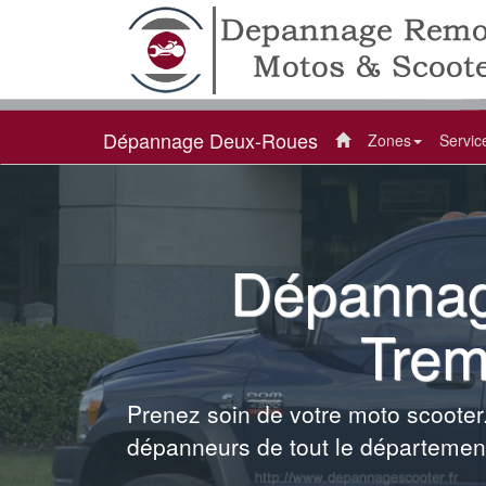
Dépannage Deux-Roues
Zones
Servi
Dépannag
Trem
Prenez soin de votre moto scooter.
dépanneurs de tout le départemen