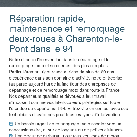
Réparation rapide,
maintenance et remorquage
deux-roues à Charenton-le-
Pont dans le 94
Notre champ d'intervention dans le dépannage et le
remorquage moto et scooter est des plus complets.
Particulièrement rigoureuse et riche de plus de 20 ans
d'expérience dans son domaine d'activité, notre entreprise
fait partie aujourd'hui de la fine fleur des entreprises de
dépannage et de remorquage moto dans toute la France.
Nos dépanneurs qualifiés et dévoués à leur travail
s'imposent comme vos interlocuteurs privilégiés sur toute
l'étendue du département 94. Entrez vite en contact avec ces
techniciens chevronnés pour tous les types d'intervention :
Un besoin urgent de remorquage moto scooter vers un
concessionnaire, et sur de longues ou de petites distances
Une erreur de carburant pour tous les types de motos