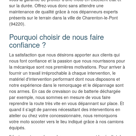
sur la durée. Offrez-vous donc sans attendre une
maintenance de qualité grâce à nos dépanneurs experts
présents sur le terrain dans la ville de Charenton-le-Pont
(94220).
Pourquoi choisir de nous faire
confiance ?
La satisfaction que nous désirons apporter aux clients qui
nous font confiance et la passion que nous nourrissons pour
la mécanique sont nos premières motivations. Pour arriver à
fournir un travail irréprochable à chaque intervention, le
matériel d'intervention performant dont nous disposons et
notre expérience dans le remorquage et le dépannage sont
nos armes. En cas de crevaison ou de batterie déchargée
par exemple, nous sommes en mesure de vous faire
reprendre la route très vite en vous dépannant sur place. Et
quand il s'agit de pannes nécessitant des interventions en
atelier ou chez votre concessionnaire, nous remorquons
votre moto scooter vers le lieu indiqué grâce à nos camions
équipés.