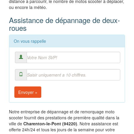
distance à parcourir, le nombre de motos scooter à déplacer,
ou encore la météo.
Assistance de dépannage de deux-
roues
On vous rappelle
Envoyer »
Notre entreprise de dépannage et de remorquage moto
scooter fournit des prestations de première qualité dans la
ville de
Charenton-le-Pont (94220)
. Notre assistance est
offerte 24h/24 et tous les jours de la semaine pour votre