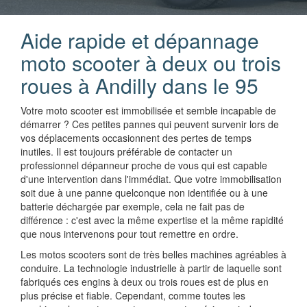
Aide rapide et dépannage
moto scooter à deux ou trois
roues à Andilly dans le 95
Votre moto scooter est immobilisée et semble incapable de
démarrer ? Ces petites pannes qui peuvent survenir lors de
vos déplacements occasionnent des pertes de temps
inutiles. Il est toujours préférable de contacter un
professionnel dépanneur proche de vous qui est capable
d'une intervention dans l'immédiat. Que votre immobilisation
soit due à une panne quelconque non identifiée ou à une
batterie déchargée par exemple, cela ne fait pas de
différence : c'est avec la même expertise et la même rapidité
que nous intervenons pour tout remettre en ordre.
Les motos scooters sont de très belles machines agréables à
conduire. La technologie industrielle à partir de laquelle sont
fabriqués ces engins à deux ou trois roues est de plus en
plus précise et fiable. Cependant, comme toutes les