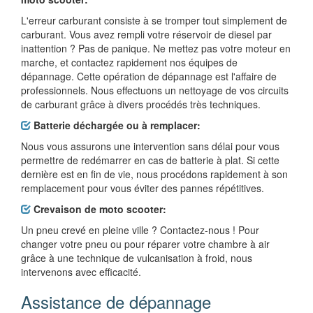
L'erreur carburant consiste à se tromper tout simplement de
carburant. Vous avez rempli votre réservoir de diesel par
inattention ? Pas de panique. Ne mettez pas votre moteur en
marche, et contactez rapidement nos équipes de
dépannage. Cette opération de dépannage est l'affaire de
professionnels. Nous effectuons un nettoyage de vos circuits
de carburant grâce à divers procédés très techniques.
Batterie déchargée ou à remplacer:
Nous vous assurons une intervention sans délai pour vous
permettre de redémarrer en cas de batterie à plat. Si cette
dernière est en fin de vie, nous procédons rapidement à son
remplacement pour vous éviter des pannes répétitives.
Crevaison de moto scooter:
Un pneu crevé en pleine ville ? Contactez-nous ! Pour
changer votre pneu ou pour réparer votre chambre à air
grâce à une technique de vulcanisation à froid, nous
intervenons avec efficacité.
Assistance de dépannage