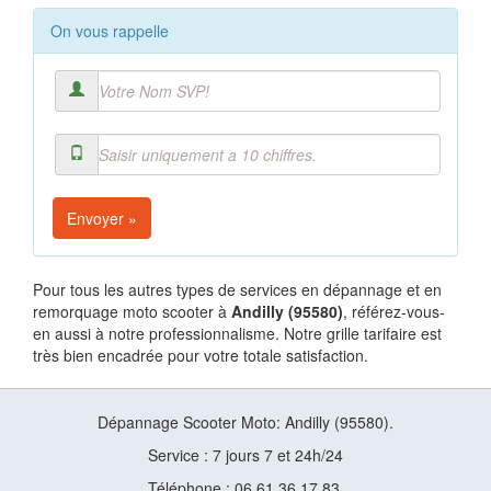
On vous rappelle
Envoyer »
Pour tous les autres types de services en dépannage et en
remorquage moto scooter à
Andilly (95580)
, référez-vous-
en aussi à notre professionnalisme. Notre grille tarifaire est
très bien encadrée pour votre totale satisfaction.
Dépannage Scooter Moto: Andilly (95580).
Service : 7 jours 7 et 24h/24
Téléphone : 06 61 36 17 83.