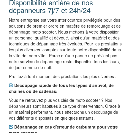
Disponibilité entière de nos
dépanneurs 7j/7 et 24h/24
Notre entreprise est votre interlocutrice privilégiée pour des
solutions de premier ordre en matière de remorquage et de
dépannage moto scooter. Nous mettons à votre disposition
un personnel qualifié et dévoué, ainsi qu'un matériel et des
techniques de dépannage très évolués. Pour les prestations
les plus diverses, comptez sur toute notre disponibilité dans
la ville de [nom ville]. Parce qu'une panne ne prévient pas,
notre service de dépannage reste disponible tous les jours,
de jour comme de nuit.
Profitez à tout moment des prestations les plus diverses :
Découpage rapide de tous les types d'antivol, de
chaines ou de cadenas:
Vous ne retrouvez plus vos clés de moto scooter ? Nos
dépanneurs sont habitués à ce type d'intervention. Grâce à
un matériel performant, nous effectuons un découpage de
vos différents dispositifs en quelques instants.
Dépannage en cas d'erreur de carburant pour votre
moto scooter: