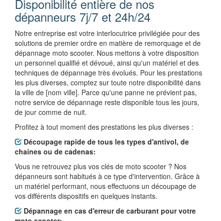
Disponibilité entière de nos
dépanneurs 7j/7 et 24h/24
Notre entreprise est votre interlocutrice privilégiée pour des
solutions de premier ordre en matière de remorquage et de
dépannage moto scooter. Nous mettons à votre disposition
un personnel qualifié et dévoué, ainsi qu'un matériel et des
techniques de dépannage très évolués. Pour les prestations
les plus diverses, comptez sur toute notre disponibilité dans
la ville de [nom ville]. Parce qu'une panne ne prévient pas,
notre service de dépannage reste disponible tous les jours,
de jour comme de nuit.
Profitez à tout moment des prestations les plus diverses :
Découpage rapide de tous les types d'antivol, de
chaines ou de cadenas:
Vous ne retrouvez plus vos clés de moto scooter ? Nos
dépanneurs sont habitués à ce type d'intervention. Grâce à
un matériel performant, nous effectuons un découpage de
vos différents dispositifs en quelques instants.
Dépannage en cas d'erreur de carburant pour votre
moto scooter: