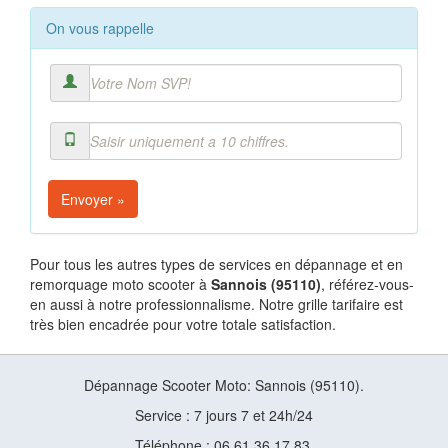
On vous rappelle
Envoyer »
Pour tous les autres types de services en dépannage et en
remorquage moto scooter à
Sannois (95110)
, référez-vous-
en aussi à notre professionnalisme. Notre grille tarifaire est
très bien encadrée pour votre totale satisfaction.
Dépannage Scooter Moto: Sannois (95110).
Service : 7 jours 7 et 24h/24
Téléphone : 06 61 36 17 83.