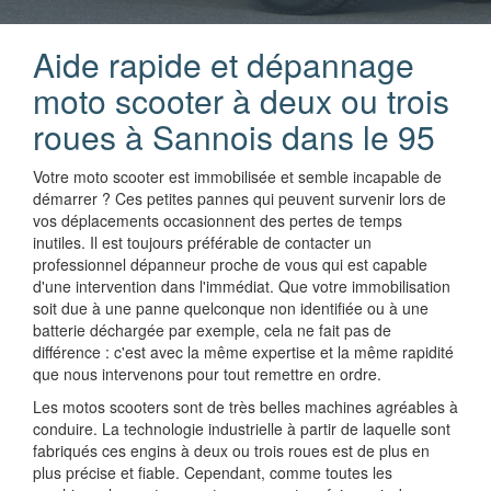
Aide rapide et dépannage
moto scooter à deux ou trois
roues à Sannois dans le 95
Votre moto scooter est immobilisée et semble incapable de
démarrer ? Ces petites pannes qui peuvent survenir lors de
vos déplacements occasionnent des pertes de temps
inutiles. Il est toujours préférable de contacter un
professionnel dépanneur proche de vous qui est capable
d'une intervention dans l'immédiat. Que votre immobilisation
soit due à une panne quelconque non identifiée ou à une
batterie déchargée par exemple, cela ne fait pas de
différence : c'est avec la même expertise et la même rapidité
que nous intervenons pour tout remettre en ordre.
Les motos scooters sont de très belles machines agréables à
conduire. La technologie industrielle à partir de laquelle sont
fabriqués ces engins à deux ou trois roues est de plus en
plus précise et fiable. Cependant, comme toutes les