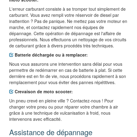
L'erreur carburant consiste à se tromper tout simplement de
carburant. Vous avez rempli votre réservoir de diesel par
inattention ? Pas de panique. Ne mettez pas votre moteur en
marche, et contactez rapidement nos équipes de
dépannage. Cette opération de dépannage est l'affaire de
professionnels. Nous effectuons un nettoyage de vos circuits
de carburant grâce à divers procédés très techniques.
Batterie déchargée ou à remplacer:
Nous vous assurons une intervention sans délai pour vous
permettre de redémarrer en cas de batterie à plat. Si cette
dernière est en fin de vie, nous procédons rapidement à son
remplacement pour vous éviter des pannes répétitives.
Crevaison de moto scooter:
Un pneu crevé en pleine ville ? Contactez-nous ! Pour
changer votre pneu ou pour réparer votre chambre à air
grâce à une technique de vulcanisation à froid, nous
intervenons avec efficacité.
Assistance de dépannage