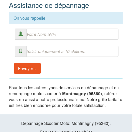
Assistance de dépannage
On vous rappelle
Envoyer »
Pour tous les autres types de services en dépannage et en
remorquage moto scooter à
Montmagny (95360)
, référez-
vous-en aussi à notre professionnalisme. Notre grille tarifaire
est très bien encadrée pour votre totale satisfaction.
Dépannage Scooter Moto: Montmagny (95360).