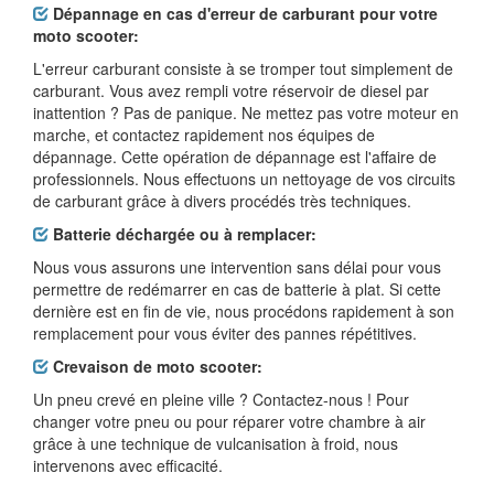
Dépannage en cas d'erreur de carburant pour votre
moto scooter:
L'erreur carburant consiste à se tromper tout simplement de
carburant. Vous avez rempli votre réservoir de diesel par
inattention ? Pas de panique. Ne mettez pas votre moteur en
marche, et contactez rapidement nos équipes de
dépannage. Cette opération de dépannage est l'affaire de
professionnels. Nous effectuons un nettoyage de vos circuits
de carburant grâce à divers procédés très techniques.
Batterie déchargée ou à remplacer:
Nous vous assurons une intervention sans délai pour vous
permettre de redémarrer en cas de batterie à plat. Si cette
dernière est en fin de vie, nous procédons rapidement à son
remplacement pour vous éviter des pannes répétitives.
Crevaison de moto scooter:
Un pneu crevé en pleine ville ? Contactez-nous ! Pour
changer votre pneu ou pour réparer votre chambre à air
grâce à une technique de vulcanisation à froid, nous
intervenons avec efficacité.