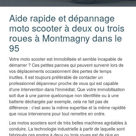
Aide rapide et dépannage
moto scooter à deux ou trois
roues à Montmagny dans le
95
Votre moto scooter est immobilisée et semble incapable de
démarrer ? Ces petites pannes qui peuvent survenir lors de
vos déplacements occasionnent des pertes de temps
inutiles. Il est toujours préférable de contacter un
professionnel dépanneur proche de vous qui est capable
d'une intervention dans l'immédiat. Que votre immobilisation
soit due à une panne quelconque non identifiée ou à une
batterie déchargée par exemple, cela ne fait pas de
différence : c'est avec la même expertise et la même rapidité
que nous intervenons pour tout remettre en ordre.
Les motos scooters sont de très belles machines agréables à
conduire. La technologie industrielle à partir de laquelle sont
fabriqués ces engins à deux ou trois roues est de plus en