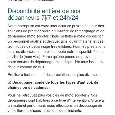
Disponibilité entière de nos
dépanneurs 7j/7 et 24h/24
Notre entreprise est votre interlocutrice privilégiée pour des
solutions de premier ordre en matière de remorquage et de
dépannage moto scooter. Nous mettons à votre disposition
un personnel qualifié et dévoué, ainsi qu'un matériel et des
techniques de dépannage très évolués. Pour les prestations
les plus diverses, comptez sur toute notre disponibilité dans
la ville de [nom ville]. Parce qu'une panne ne prévient pas,
notre service de dépannage reste disponible tous les jours,
de jour comme de nuit.
Profitez à tout moment des prestations les plus diverses :
Découpage rapide de tous les types d'antivol, de
chaines ou de cadenas:
Vous ne retrouvez plus vos clés de moto scooter ? Nos
dépanneurs sont habitués à ce type d'intervention. Grâce à
un matériel performant, nous effectuons un découpage de
vos différents dispositifs en quelques instants.