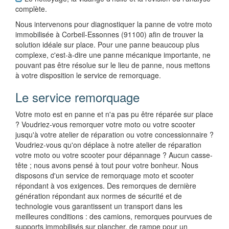
complète.
Nous intervenons pour diagnostiquer la panne de votre moto
immobilisée à Corbeil-Essonnes (91100) afin de trouver la
solution idéale sur place. Pour une panne beaucoup plus
complexe, c'est-à-dire une panne mécanique importante, ne
pouvant pas être résolue sur le lieu de panne, nous mettons
à votre disposition le service de remorquage.
Le service remorquage
Votre moto est en panne et n'a pas pu être réparée sur place
? Voudriez-vous remorquer votre moto ou votre scooter
jusqu'à votre atelier de réparation ou votre concessionnaire ?
Voudriez-vous qu'on déplace à notre atelier de réparation
votre moto ou votre scooter pour dépannage ? Aucun casse-
tête ; nous avons pensé à tout pour votre bonheur. Nous
disposons d'un service de remorquage moto et scooter
répondant à vos exigences. Des remorques de dernière
génération répondant aux normes de sécurité et de
technologie vous garantissent un transport dans les
meilleures conditions : des camions, remorques pourvues de
supports immobilisés sur plancher, de rampe pour un