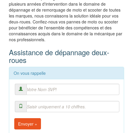
plusieurs années d'intervention dans le domaine de
dépannage et de remorquage de moto et scooter de toutes
les marques, nous connaissons la solution idéale pour vos
deux-roues. Confiez-nous vos pannes de moto ou scooter
pour bénéficier de l'ensemble des compétences et des
connaissances acquis dans le domaine de la mécanique par
nos professionnels.
Assistance de dépannage deux-
roues
On vous rappelle
Envoyer »