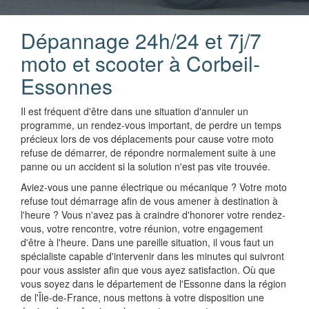
Dépannage 24h/24 et 7j/7
moto et scooter à Corbeil-
Essonnes
Il est fréquent d'être dans une situation d'annuler un
programme, un rendez-vous important, de perdre un temps
précieux lors de vos déplacements pour cause votre moto
refuse de démarrer, de répondre normalement suite à une
panne ou un accident si la solution n'est pas vite trouvée.
Aviez-vous une panne électrique ou mécanique ? Votre moto
refuse tout démarrage afin de vous amener à destination à
l'heure ? Vous n'avez pas à craindre d'honorer votre rendez-
vous, votre rencontre, votre réunion, votre engagement
d'être à l'heure. Dans une pareille situation, il vous faut un
spécialiste capable d'intervenir dans les minutes qui suivront
pour vous assister afin que vous ayez satisfaction. Où que
vous soyez dans le département de l'Essonne dans la région
de l'Île-de-France, nous mettons à votre disposition une