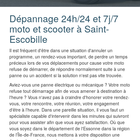
Dépannage 24h/24 et 7j/7
moto et scooter à Saint-
Escobille
Il est fréquent d'être dans une situation d'annuler un
programme, un rendez-vous important, de perdre un temps
précieux lors de vos déplacements pour cause votre moto
refuse de démarrer, de répondre normalement suite à une
panne ou un accident si la solution n'est pas vite trouvée.
Aviez-vous une panne électrique ou mécanique ? Votre moto
refuse tout démarrage afin de vous amener à destination à
l'heure ? Vous n'avez pas à craindre d'honorer votre rendez-
vous, votre rencontre, votre réunion, votre engagement
d'être à l'heure. Dans une pareille situation, il vous faut un
spécialiste capable d'intervenir dans les minutes qui suivront
pour vous assister afin que vous ayez satisfaction. Où que
vous soyez dans le département de l'Essonne dans la région
de l'Île-de-France, nous mettons à votre disposition une