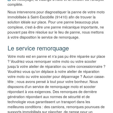
complète.
Nous intervenons pour diagnostiquer la panne de votre moto
immobilisée à Saint-Escobille (91410) afin de trouver la
solution idéale sur place. Pour une panne beaucoup plus
complexe, c'est-à-dire une panne mécanique importante, ne
pouvant pas être résolue sur le lieu de panne, nous mettons
à votre disposition le service de remorquage.
Le service remorquage
Votre moto est en panne et n'a pas pu être réparée sur place
? Voudriez-vous remorquer votre moto ou votre scooter
jusqu'à votre atelier de réparation ou votre concessionnaire ?
Voudriez-vous qu'on déplace à notre atelier de réparation
votre moto ou votre scooter pour dépannage ? Aucun casse-
tête ; nous avons pensé à tout pour votre bonheur. Nous
disposons d'un service de remorquage moto et scooter
répondant à vos exigences. Des remorques de dernière
génération répondant aux normes de sécurité et de
technologie vous garantissent un transport dans les
meilleures conditions : des camions, remorques pourvues de
supports immobilisés sur plancher, de rampe pour un