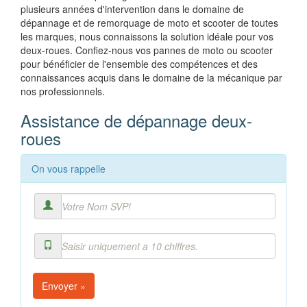
plusieurs années d'intervention dans le domaine de
dépannage et de remorquage de moto et scooter de toutes
les marques, nous connaissons la solution idéale pour vos
deux-roues. Confiez-nous vos pannes de moto ou scooter
pour bénéficier de l'ensemble des compétences et des
connaissances acquis dans le domaine de la mécanique par
nos professionnels.
Assistance de dépannage deux-
roues
On vous rappelle
Envoyer »