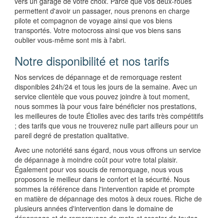
vers un garage de votre choix. Parce que vos deux-roues
permettent d'avoir un passager, nous prenons en charge
pilote et compagnon de voyage ainsi que vos biens
transportés. Votre motocross ainsi que vos biens sans
oublier vous-même sont mis à l'abri.
Notre disponibilité et nos tarifs
Nos services de dépannage et de remorquage restent
disponibles 24h/24 et tous les jours de la semaine. Avec un
service clientèle que vous pouvez joindre à tout moment,
nous sommes là pour vous faire bénéficier nos prestations,
les meilleures de toute Étiolles avec des tarifs très compétitifs
; des tarifs que vous ne trouverez nulle part ailleurs pour un
pareil degré de prestation qualitative.
Avec une notoriété sans égard, nous vous offrons un service
de dépannage à moindre coût pour votre total plaisir.
Également pour vos soucis de remorquage, nous vous
proposons le meilleur dans le confort et la sécurité. Nous
sommes la référence dans l'intervention rapide et prompte
en matière de dépannage des motos à deux roues. Riche de
plusieurs années d'intervention dans le domaine de