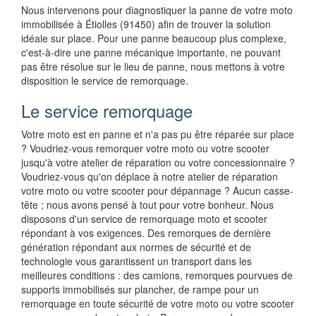
Nous intervenons pour diagnostiquer la panne de votre moto
immobilisée à Étiolles (91450) afin de trouver la solution
idéale sur place. Pour une panne beaucoup plus complexe,
c'est-à-dire une panne mécanique importante, ne pouvant
pas être résolue sur le lieu de panne, nous mettons à votre
disposition le service de remorquage.
Le service remorquage
Votre moto est en panne et n'a pas pu être réparée sur place
? Voudriez-vous remorquer votre moto ou votre scooter
jusqu'à votre atelier de réparation ou votre concessionnaire ?
Voudriez-vous qu'on déplace à notre atelier de réparation
votre moto ou votre scooter pour dépannage ? Aucun casse-
tête ; nous avons pensé à tout pour votre bonheur. Nous
disposons d'un service de remorquage moto et scooter
répondant à vos exigences. Des remorques de dernière
génération répondant aux normes de sécurité et de
technologie vous garantissent un transport dans les
meilleures conditions : des camions, remorques pourvues de
supports immobilisés sur plancher, de rampe pour un
remorquage en toute sécurité de votre moto ou votre scooter