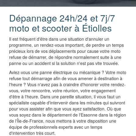
Dépannage 24h/24 et 7j/7
moto et scooter à Étiolles
Il est fréquent d'être dans une situation d'annuler un
programme, un rendez-vous important, de perdre un temps
précieux lors de vos déplacements pour cause votre moto
refuse de démarrer, de répondre normalement suite à une
panne ou un accident si la solution n'est pas vite trouvée.
Aviez-vous une panne électrique ou mécanique ? Votre moto
refuse tout démarrage afin de vous amener à destination à
l'heure ? Vous n'avez pas à craindre d'honorer votre rendez-
vous, votre rencontre, votre réunion, votre engagement
d'être à l'heure. Dans une pareille situation, il vous faut un
spécialiste capable d'intervenir dans les minutes qui suivront
pour vous assister afin que vous ayez satisfaction. Où que
vous soyez dans le département de l'Essonne dans la région
de l'Île-de-France, nous mettons à votre disposition une
équipe de professionnels experts avec un temps
d'intervention très court.