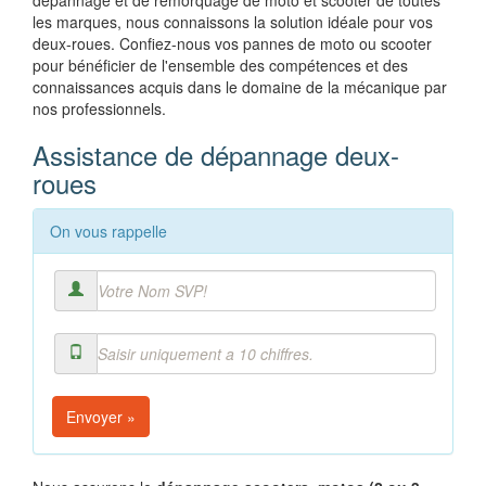
dépannage et de remorquage de moto et scooter de toutes
les marques, nous connaissons la solution idéale pour vos
deux-roues. Confiez-nous vos pannes de moto ou scooter
pour bénéficier de l'ensemble des compétences et des
connaissances acquis dans le domaine de la mécanique par
nos professionnels.
Assistance de dépannage deux-
roues
On vous rappelle
Envoyer »