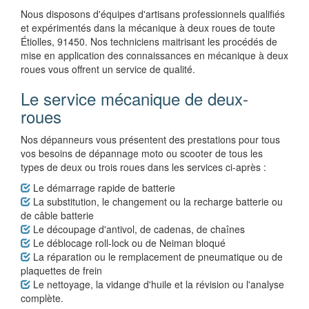
Nous disposons d'équipes d'artisans professionnels qualifiés
et expérimentés dans la mécanique à deux roues de toute
Étiolles, 91450. Nos techniciens maitrisant les procédés de
mise en application des connaissances en mécanique à deux
roues vous offrent un service de qualité.
Le service mécanique de deux-
roues
Nos dépanneurs vous présentent des prestations pour tous
vos besoins de dépannage moto ou scooter de tous les
types de deux ou trois roues dans les services ci-après :
Le démarrage rapide de batterie
La substitution, le changement ou la recharge batterie ou
de câble batterie
Le découpage d'antivol, de cadenas, de chaînes
Le déblocage roll-lock ou de Neiman bloqué
La réparation ou le remplacement de pneumatique ou de
plaquettes de frein
Le nettoyage, la vidange d'huile et la révision ou l'analyse
complète.