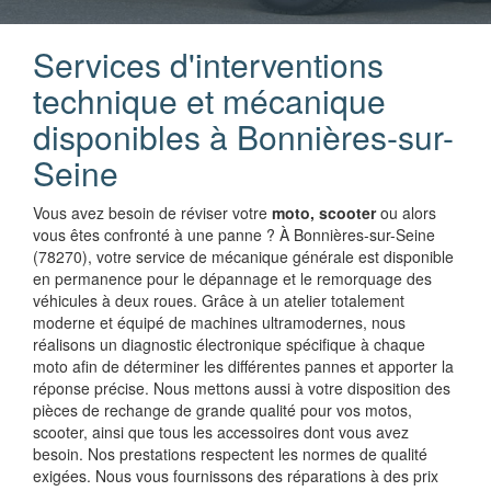
Services d'interventions
technique et mécanique
disponibles à Bonnières-sur-
Seine
Vous avez besoin de réviser votre
moto, scooter
ou alors
vous êtes confronté à une panne ? À Bonnières-sur-Seine
(78270), votre service de mécanique générale est disponible
en permanence pour le dépannage et le remorquage des
véhicules à deux roues. Grâce à un atelier totalement
moderne et équipé de machines ultramodernes, nous
réalisons un diagnostic électronique spécifique à chaque
moto afin de déterminer les différentes pannes et apporter la
réponse précise. Nous mettons aussi à votre disposition des
pièces de rechange de grande qualité pour vos motos,
scooter, ainsi que tous les accessoires dont vous avez
besoin. Nos prestations respectent les normes de qualité
exigées. Nous vous fournissons des réparations à des prix