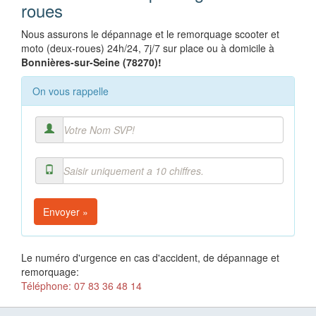
roues
Nous assurons le dépannage et le remorquage scooter et
moto (deux-roues) 24h/24, 7j/7 sur place ou à domicile à
Bonnières-sur-Seine (78270)!
On vous rappelle
Envoyer »
Le numéro d'urgence en cas d'accident, de dépannage et
remorquage:
Téléphone: 07 83 36 48 14