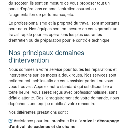
du scooter. Ils sont en mesure de vous proposer tout un
panel d'opérations comme l'entretien courant ou
l'augmentation de performance, etc.
Le professionnalisme et la propreté du travail sont importants
pour nous. Nos équipes sont en mesure de vous garantir un
travail rapide pour les opérations les plus courantes
d'entretien ou de préparation pour le contrôle technique.
Nos principaux domaines
d'intervention
Nous sommes à votre service pour toutes les réparations et
interventions sur les motos à deux roues. Nos services sont
entièrement mobiles afin de vous assister partout où vous
vous trouvez. Appelez notre standard qui est disponible à
toute heure. Vous serez reçus avec professionnalisme, sans
délai d'attente. Dès l'enregistrement de votre demande, nous
dépêchons une équipe mobile à votre rencontre.
Nos différentes prestations sont :
Assistance pour tout problème lié à l'
antivol
:
découpage
d'antivol, de cadenas et de chaine