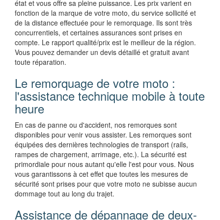
état et vous offre sa pleine puissance. Les prix varient en
fonction de la marque de votre moto, du service sollicité et
de la distance effectuée pour le remorquage. Ils sont très
concurrentiels, et certaines assurances sont prises en
compte. Le rapport qualité/prix est le meilleur de la région.
Vous pouvez demander un devis détaillé et gratuit avant
toute réparation.
Le remorquage de votre moto :
l'assistance technique mobile à toute
heure
En cas de panne ou d'accident, nos remorques sont
disponibles pour venir vous assister. Les remorques sont
équipées des dernières technologies de transport (rails,
rampes de chargement, arrimage, etc.). La sécurité est
primordiale pour nous autant qu'elle l'est pour vous. Nous
vous garantissons à cet effet que toutes les mesures de
sécurité sont prises pour que votre moto ne subisse aucun
dommage tout au long du trajet.
Assistance de dépannage de deux-