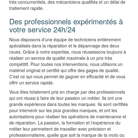
très concurrentiels, des mécaniciens qualifiés et un délai de
traitement rapide.
Des professionnels expérimentés à
votre service 24h/24
Nous disposons d'une équipe de techniciens entièrement
spécialisés dans la réparation et le dépannage des deux
roues. Grâce à notre expertise, nous réussissons toujours à
réaliser un service de qualité maximale à un prix très
compétitif. Pour toutes nos interventions, nous utilisons un
matériel original et certifié qui offre des gages de qualité.
C'est ce qui nous permet de gagner en efficacité et de vous
offrir un service rapide.
Vous êtes totalement pris en charge par des professionnels
qui ont réussi à faire de leur passion un métier. Ils ont une
grande expérience dans toutes les marques. Ils sont certifiés
pour intervenir sur les plus grandes marques, et ont les
autorisations pour réaliser les opérations de maintenance et
de réparation. La passion, la formation et l'expérience du
métier leur permettent de travailler avec précision et
professionnalisme, quelle que soit la marque de la moto ou