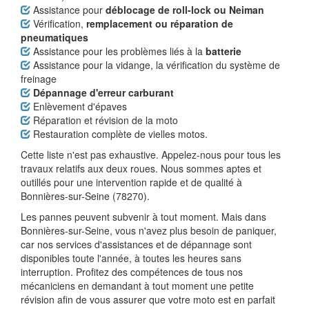
Assistance pour
déblocage de roll-lock ou Neiman
Vérification,
remplacement ou réparation de
pneumatiques
Assistance pour les problèmes liés à la
batterie
Assistance pour la vidange, la vérification du système de
freinage
Dépannage d'erreur carburant
Enlèvement d'épaves
Réparation et révision de la moto
Restauration complète de vielles motos.
Cette liste n'est pas exhaustive. Appelez-nous pour tous les
travaux relatifs aux deux roues. Nous sommes aptes et
outillés pour une intervention rapide et de qualité à
Bonnières-sur-Seine (78270).
Les pannes peuvent subvenir à tout moment. Mais dans
Bonnières-sur-Seine, vous n'avez plus besoin de paniquer,
car nos services d'assistances et de dépannage sont
disponibles toute l'année, à toutes les heures sans
interruption. Profitez des compétences de tous nos
mécaniciens en demandant à tout moment une petite
révision afin de vous assurer que votre moto est en parfait