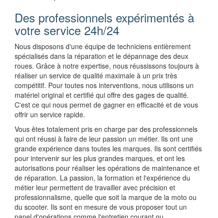
Des professionnels expérimentés à
votre service 24h/24
Nous disposons d'une équipe de techniciens entièrement
spécialisés dans la réparation et le dépannage des deux
roues. Grâce à notre expertise, nous réussissons toujours à
réaliser un service de qualité maximale à un prix très
compétitif. Pour toutes nos interventions, nous utilisons un
matériel original et certifié qui offre des gages de qualité.
C'est ce qui nous permet de gagner en efficacité et de vous
offrir un service rapide.
Vous êtes totalement pris en charge par des professionnels
qui ont réussi à faire de leur passion un métier. Ils ont une
grande expérience dans toutes les marques. Ils sont certifiés
pour intervenir sur les plus grandes marques, et ont les
autorisations pour réaliser les opérations de maintenance et
de réparation. La passion, la formation et l'expérience du
métier leur permettent de travailler avec précision et
professionnalisme, quelle que soit la marque de la moto ou
du scooter. Ils sont en mesure de vous proposer tout un
panel d'opérations comme l'entretien courant ou