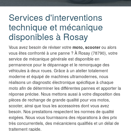
Services d'interventions
technique et mécanique
disponibles à Rosay
Vous avez besoin de réviser votre
moto, scooter
ou alors
vous êtes confronté à une panne ? À Rosay (78790), votre
service de mécanique générale est disponible en
permanence pour le dépannage et le remorquage des
véhicules à deux roues. Grâce à un atelier totalement
moderne et équipé de machines ultramodernes, nous
réalisons un diagnostic électronique spécifique à chaque
moto afin de déterminer les différentes pannes et apporter la
réponse précise. Nous mettons aussi à votre disposition des
pièces de rechange de grande qualité pour vos motos,
scooter, ainsi que tous les accessoires dont vous avez
besoin. Nos prestations respectent les normes de qualité
exigées. Nous vous fournissons des réparations à des prix
très concurrentiels, des mécaniciens qualifiés et un délai de
traitement rapide.