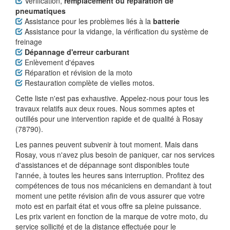
Vérification,
remplacement ou réparation de
pneumatiques
Assistance pour les problèmes liés à la
batterie
Assistance pour la vidange, la vérification du système de
freinage
Dépannage d'erreur carburant
Enlèvement d'épaves
Réparation et révision de la moto
Restauration complète de vielles motos.
Cette liste n'est pas exhaustive. Appelez-nous pour tous les
travaux relatifs aux deux roues. Nous sommes aptes et
outillés pour une intervention rapide et de qualité à Rosay
(78790).
Les pannes peuvent subvenir à tout moment. Mais dans
Rosay, vous n'avez plus besoin de paniquer, car nos services
d'assistances et de dépannage sont disponibles toute
l'année, à toutes les heures sans interruption. Profitez des
compétences de tous nos mécaniciens en demandant à tout
moment une petite révision afin de vous assurer que votre
moto est en parfait état et vous offre sa pleine puissance.
Les prix varient en fonction de la marque de votre moto, du
service sollicité et de la distance effectuée pour le