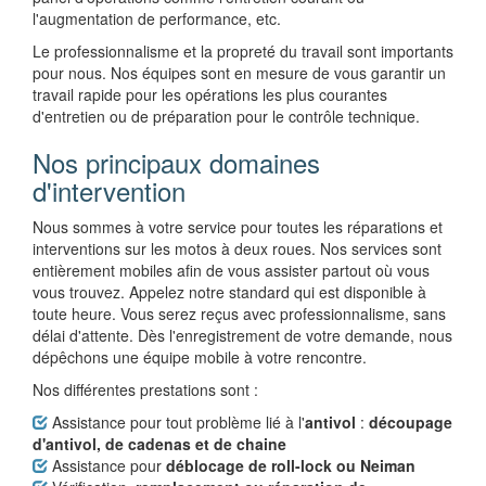
l'augmentation de performance, etc.
Le professionnalisme et la propreté du travail sont importants
pour nous. Nos équipes sont en mesure de vous garantir un
travail rapide pour les opérations les plus courantes
d'entretien ou de préparation pour le contrôle technique.
Nos principaux domaines
d'intervention
Nous sommes à votre service pour toutes les réparations et
interventions sur les motos à deux roues. Nos services sont
entièrement mobiles afin de vous assister partout où vous
vous trouvez. Appelez notre standard qui est disponible à
toute heure. Vous serez reçus avec professionnalisme, sans
délai d'attente. Dès l'enregistrement de votre demande, nous
dépêchons une équipe mobile à votre rencontre.
Nos différentes prestations sont :
Assistance pour tout problème lié à l'
antivol
:
découpage
d'antivol, de cadenas et de chaine
Assistance pour
déblocage de roll-lock ou Neiman