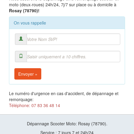
moto (deux-roues) 24h/24, 7j/7 sur place ou à domicile à
Rosay (78790)!
On vous rappelle
Envoyer »
Le numéro d'urgence en cas d'accident, de dépannage et
remorquage:
Téléphone: 07 83 36 48 14
Dépannage Scooter Moto: Rosay (78790).
Service : 7 jours 7 et 24h/24