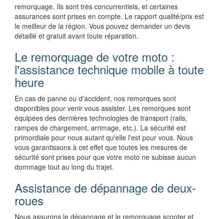
remorquage. Ils sont très concurrentiels, et certaines
assurances sont prises en compte. Le rapport qualité/prix est
le meilleur de la région. Vous pouvez demander un devis
détaillé et gratuit avant toute réparation.
Le remorquage de votre moto :
l'assistance technique mobile à toute
heure
En cas de panne ou d'accident, nos remorques sont
disponibles pour venir vous assister. Les remorques sont
équipées des dernières technologies de transport (rails,
rampes de chargement, arrimage, etc.). La sécurité est
primordiale pour nous autant qu'elle l'est pour vous. Nous
vous garantissons à cet effet que toutes les mesures de
sécurité sont prises pour que votre moto ne subisse aucun
dommage tout au long du trajet.
Assistance de dépannage de deux-
roues
Nous assurons le dépannage et le remorquage scooter et