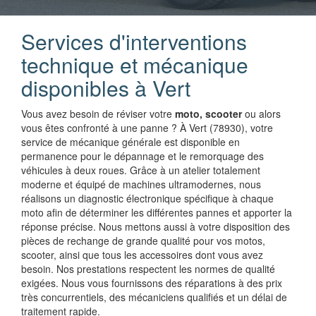
Services d'interventions
technique et mécanique
disponibles à Vert
Vous avez besoin de réviser votre
moto, scooter
ou alors
vous êtes confronté à une panne ? À Vert (78930), votre
service de mécanique générale est disponible en
permanence pour le dépannage et le remorquage des
véhicules à deux roues. Grâce à un atelier totalement
moderne et équipé de machines ultramodernes, nous
réalisons un diagnostic électronique spécifique à chaque
moto afin de déterminer les différentes pannes et apporter la
réponse précise. Nous mettons aussi à votre disposition des
pièces de rechange de grande qualité pour vos motos,
scooter, ainsi que tous les accessoires dont vous avez
besoin. Nos prestations respectent les normes de qualité
exigées. Nous vous fournissons des réparations à des prix
très concurrentiels, des mécaniciens qualifiés et un délai de
traitement rapide.