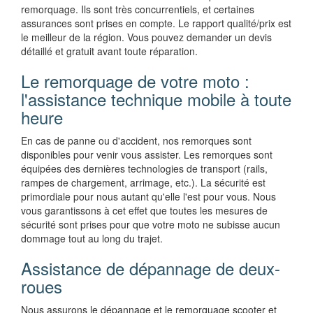
remorquage. Ils sont très concurrentiels, et certaines
assurances sont prises en compte. Le rapport qualité/prix est
le meilleur de la région. Vous pouvez demander un devis
détaillé et gratuit avant toute réparation.
Le remorquage de votre moto :
l'assistance technique mobile à toute
heure
En cas de panne ou d'accident, nos remorques sont
disponibles pour venir vous assister. Les remorques sont
équipées des dernières technologies de transport (rails,
rampes de chargement, arrimage, etc.). La sécurité est
primordiale pour nous autant qu'elle l'est pour vous. Nous
vous garantissons à cet effet que toutes les mesures de
sécurité sont prises pour que votre moto ne subisse aucun
dommage tout au long du trajet.
Assistance de dépannage de deux-
roues
Nous assurons le dépannage et le remorquage scooter et