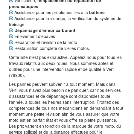
Vérification,
remplacement ou réparation de
pneumatiques
Assistance pour les problèmes liés à la
batterie
Assistance pour la vidange, la vérification du système de
freinage
Dépannage d'erreur carburant
Enlèvement d'épaves
Réparation et révision de la moto
Restauration complète de vielles motos.
Cette liste n'est pas exhaustive. Appelez-nous pour tous les
travaux relatifs aux deux roues. Nous sommes aptes et
outillés pour une intervention rapide et de qualité à Vert
(78930).
Les pannes peuvent subvenir à tout moment. Mais dans
Vert, vous n'avez plus besoin de paniquer, car nos services
d'assistances et de dépannage sont disponibles toute
l'année, à toutes les heures sans interruption. Profitez des
compétences de tous nos mécaniciens en demandant à tout
moment une petite révision afin de vous assurer que votre
moto est en parfait état et vous offre sa pleine puissance.
Les prix varient en fonction de la marque de votre moto, du
service sollicité et de la distance effectuée pour le