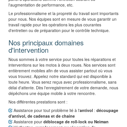
l'augmentation de performance, etc.
Le professionnalisme et la propreté du travail sont importants
pour nous. Nos équipes sont en mesure de vous garantir un
travail rapide pour les opérations les plus courantes
d'entretien ou de préparation pour le contrôle technique.
Nos principaux domaines
d'intervention
Nous sommes à votre service pour toutes les réparations et
interventions sur les motos à deux roues. Nos services sont
entièrement mobiles afin de vous assister partout où vous
vous trouvez. Appelez notre standard qui est disponible à
toute heure. Vous serez reçus avec professionnalisme, sans
délai d'attente. Dès l'enregistrement de votre demande, nous
dépêchons une équipe mobile à votre rencontre.
Nos différentes prestations sont :
Assistance pour tout problème lié à l'
antivol
:
découpage
d'antivol, de cadenas et de chaine
Assistance pour
déblocage de roll-lock ou Neiman