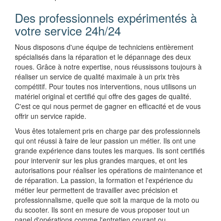
Des professionnels expérimentés à
votre service 24h/24
Nous disposons d'une équipe de techniciens entièrement
spécialisés dans la réparation et le dépannage des deux
roues. Grâce à notre expertise, nous réussissons toujours à
réaliser un service de qualité maximale à un prix très
compétitif. Pour toutes nos interventions, nous utilisons un
matériel original et certifié qui offre des gages de qualité.
C'est ce qui nous permet de gagner en efficacité et de vous
offrir un service rapide.
Vous êtes totalement pris en charge par des professionnels
qui ont réussi à faire de leur passion un métier. Ils ont une
grande expérience dans toutes les marques. Ils sont certifiés
pour intervenir sur les plus grandes marques, et ont les
autorisations pour réaliser les opérations de maintenance et
de réparation. La passion, la formation et l'expérience du
métier leur permettent de travailler avec précision et
professionnalisme, quelle que soit la marque de la moto ou
du scooter. Ils sont en mesure de vous proposer tout un
panel d'opérations comme l'entretien courant ou