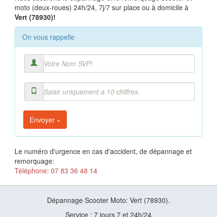
moto (deux-roues) 24h/24, 7j/7 sur place ou à domicile à
Vert (78930)!
On vous rappelle
Envoyer »
Le numéro d'urgence en cas d'accident, de dépannage et
remorquage:
Téléphone: 07 83 36 48 14
Dépannage Scooter Moto: Vert (78930).
Service : 7 jours 7 et 24h/24