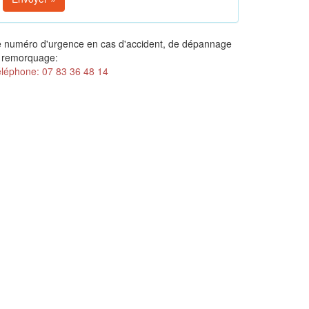
 numéro d'urgence en cas d'accident, de dépannage
 remorquage:
léphone: 07 83 36 48 14