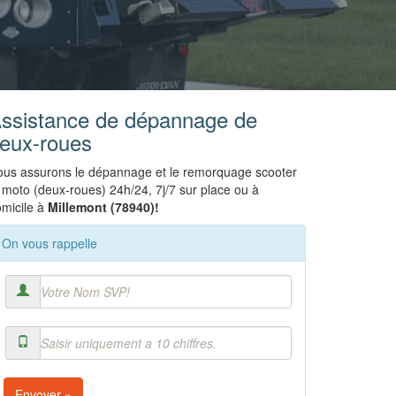
ssistance de dépannage de
eux-roues
us assurons le dépannage et le remorquage scooter
 moto (deux-roues) 24h/24, 7j/7 sur place ou à
micile à
Millemont (78940)!
On vous rappelle
Envoyer »