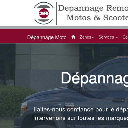
Dépannage Moto
Zones
Services
Co
Dépannag
Faites-nous confiance pour le dép
intervenons sur toutes les marque