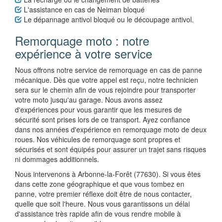
L'assistance en cas de Neiman bloqué
Le dépannage antivol bloqué ou le découpage antivol.
Remorquage moto : notre
expérience à votre service
Nous offrons notre service de remorquage en cas de panne
mécanique. Dès que votre appel est reçu, notre technicien
sera sur le chemin afin de vous rejoindre pour transporter
votre moto jusqu'au garage. Nous avons assez
d'expériences pour vous garantir que les mesures de
sécurité sont prises lors de ce transport. Ayez confiance
dans nos années d'expérience en remorquage moto de deux
roues. Nos véhicules de remorquage sont propres et
sécurisés et sont équipés pour assurer un trajet sans risques
ni dommages additionnels.
Nous intervenons à Arbonne-la-Forêt (77630). Si vous êtes
dans cette zone géographique et que vous tombez en
panne, votre premier réflexe doit être de nous contacter,
quelle que soit l'heure. Nous vous garantissons un délai
d'assistance très rapide afin de vous rendre mobile à