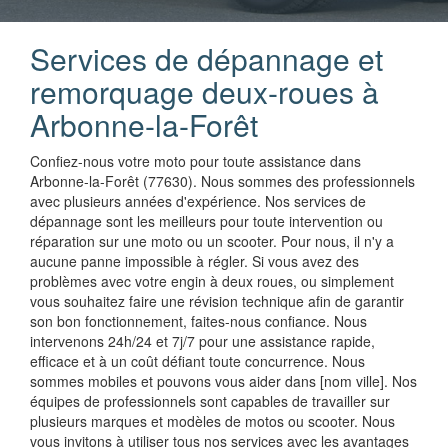
Services de dépannage et
remorquage deux-roues à
Arbonne-la-Forêt
Confiez-nous votre moto pour toute assistance dans
Arbonne-la-Forêt (77630). Nous sommes des professionnels
avec plusieurs années d'expérience. Nos services de
dépannage sont les meilleurs pour toute intervention ou
réparation sur une moto ou un scooter. Pour nous, il n'y a
aucune panne impossible à régler. Si vous avez des
problèmes avec votre engin à deux roues, ou simplement
vous souhaitez faire une révision technique afin de garantir
son bon fonctionnement, faites-nous confiance. Nous
intervenons 24h/24 et 7j/7 pour une assistance rapide,
efficace et à un coût défiant toute concurrence. Nous
sommes mobiles et pouvons vous aider dans [nom ville]. Nos
équipes de professionnels sont capables de travailler sur
plusieurs marques et modèles de motos ou scooter. Nous
vous invitons à utiliser tous nos services avec les avantages