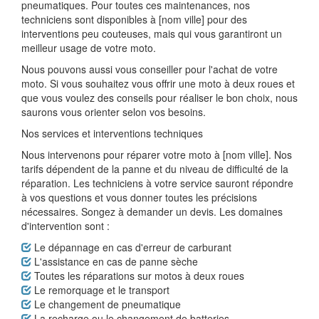
pneumatiques. Pour toutes ces maintenances, nos
techniciens sont disponibles à [nom ville] pour des
interventions peu couteuses, mais qui vous garantiront un
meilleur usage de votre moto.
Nous pouvons aussi vous conseiller pour l'achat de votre
moto. Si vous souhaitez vous offrir une moto à deux roues et
que vous voulez des conseils pour réaliser le bon choix, nous
saurons vous orienter selon vos besoins.
Nos services et interventions techniques
Nous intervenons pour réparer votre moto à [nom ville]. Nos
tarifs dépendent de la panne et du niveau de difficulté de la
réparation. Les techniciens à votre service sauront répondre
à vos questions et vous donner toutes les précisions
nécessaires. Songez à demander un devis. Les domaines
d'intervention sont :
Le dépannage en cas d'erreur de carburant
L'assistance en cas de panne sèche
Toutes les réparations sur motos à deux roues
Le remorquage et le transport
Le changement de pneumatique
La recharge ou le changement de batteries