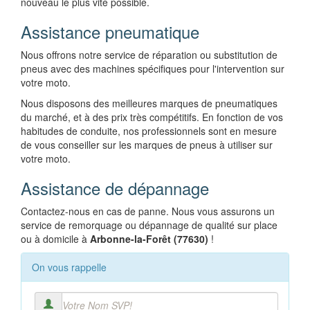
nouveau le plus vite possible.
Assistance pneumatique
Nous offrons notre service de réparation ou substitution de
pneus avec des machines spécifiques pour l'intervention sur
votre moto.
Nous disposons des meilleures marques de pneumatiques
du marché, et à des prix très compétitifs. En fonction de vos
habitudes de conduite, nos professionnels sont en mesure
de vous conseiller sur les marques de pneus à utiliser sur
votre moto.
Assistance de dépannage
Contactez-nous en cas de panne. Nous vous assurons un
service de remorquage ou dépannage de qualité sur place
ou à domicile à
Arbonne-la-Forêt (77630)
!
On vous rappelle