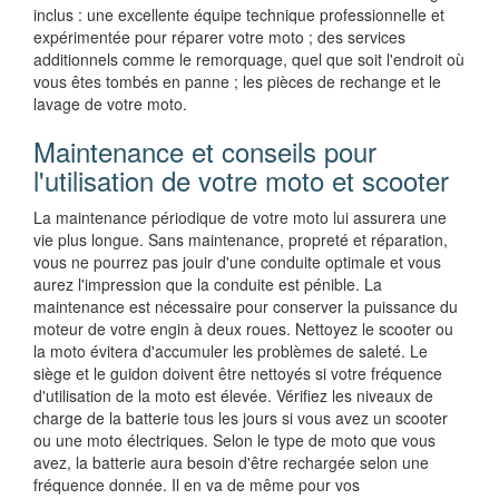
inclus : une excellente équipe technique professionnelle et
expérimentée pour réparer votre moto ; des services
additionnels comme le remorquage, quel que soit l'endroit où
vous êtes tombés en panne ; les pièces de rechange et le
lavage de votre moto.
Maintenance et conseils pour
l'utilisation de votre moto et scooter
La maintenance périodique de votre moto lui assurera une
vie plus longue. Sans maintenance, propreté et réparation,
vous ne pourrez pas jouir d'une conduite optimale et vous
aurez l'impression que la conduite est pénible. La
maintenance est nécessaire pour conserver la puissance du
moteur de votre engin à deux roues. Nettoyez le scooter ou
la moto évitera d'accumuler les problèmes de saleté. Le
siège et le guidon doivent être nettoyés si votre fréquence
d'utilisation de la moto est élevée. Vérifiez les niveaux de
charge de la batterie tous les jours si vous avez un scooter
ou une moto électriques. Selon le type de moto que vous
avez, la batterie aura besoin d'être rechargée selon une
fréquence donnée. Il en va de même pour vos