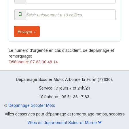
Envoyer »
Le numéro d'urgence en cas d'accident, de dépannage et
remorquage:
Téléphone: 07 83 36 48 14
Dépannage Scooter Moto: Arbonne-la-Forêt (77630).
Service : 7 jours 7 et 24h/24
Téléphone : 06 61 36 17 83.
©
Dépannage Scooter Moto
Villes desservies pour dépannage et remorquage motos, scooters
Villes du departement Seine-et-Marne