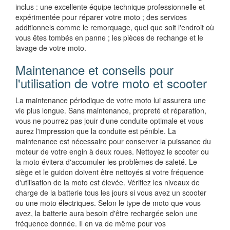
inclus : une excellente équipe technique professionnelle et
expérimentée pour réparer votre moto ; des services
additionnels comme le remorquage, quel que soit l'endroit où
vous êtes tombés en panne ; les pièces de rechange et le
lavage de votre moto.
Maintenance et conseils pour
l'utilisation de votre moto et scooter
La maintenance périodique de votre moto lui assurera une
vie plus longue. Sans maintenance, propreté et réparation,
vous ne pourrez pas jouir d'une conduite optimale et vous
aurez l'impression que la conduite est pénible. La
maintenance est nécessaire pour conserver la puissance du
moteur de votre engin à deux roues. Nettoyez le scooter ou
la moto évitera d'accumuler les problèmes de saleté. Le
siège et le guidon doivent être nettoyés si votre fréquence
d'utilisation de la moto est élevée. Vérifiez les niveaux de
charge de la batterie tous les jours si vous avez un scooter
ou une moto électriques. Selon le type de moto que vous
avez, la batterie aura besoin d'être rechargée selon une
fréquence donnée. Il en va de même pour vos