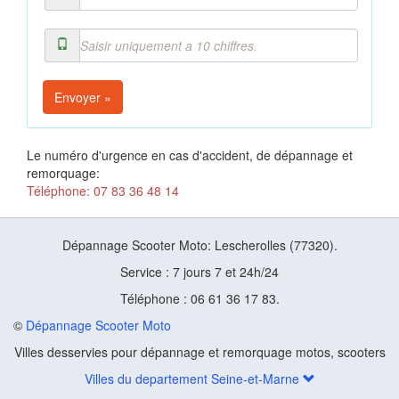
Envoyer »
Le numéro d'urgence en cas d'accident, de dépannage et
remorquage:
Téléphone: 07 83 36 48 14
Dépannage Scooter Moto: Lescherolles (77320).
Service : 7 jours 7 et 24h/24
Téléphone : 06 61 36 17 83.
©
Dépannage Scooter Moto
Villes desservies pour dépannage et remorquage motos, scooters
Villes du departement Seine-et-Marne