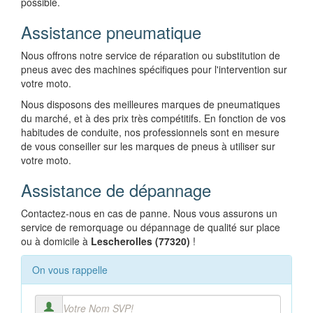
possible.
Assistance pneumatique
Nous offrons notre service de réparation ou substitution de
pneus avec des machines spécifiques pour l'intervention sur
votre moto.
Nous disposons des meilleures marques de pneumatiques
du marché, et à des prix très compétitifs. En fonction de vos
habitudes de conduite, nos professionnels sont en mesure
de vous conseiller sur les marques de pneus à utiliser sur
votre moto.
Assistance de dépannage
Contactez-nous en cas de panne. Nous vous assurons un
service de remorquage ou dépannage de qualité sur place
ou à domicile à
Lescherolles (77320)
!
On vous rappelle