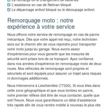
L'assistance en cas de Neiman bloqué
Le dépannage antivol bloqué ou le découpage antivol.
Remorquage moto : notre
expérience à votre service
Nous offrons notre service de remorquage en cas de panne
mécanique. Dès que votre appel est reçu, notre technicien
sera sur le chemin afin de vous rejoindre pour transporter
votre moto jusqu'au garage. Nous avons assez
d'expériences pour vous garantir que les mesures de
sécurité sont prises lors de ce transport. Ayez confiance
dans nos années d'expérience en remorquage moto de deux
roues. Nos véhicules de remorquage sont propres et
sécurisés et sont équipés pour assurer un trajet sans risques
ni dommages additionnels.
Nous intervenons à Lescherolles (77320). Si vous êtes dans
cette zone géographique et que vous tombez en panne,
votre premier réflexe doit être de nous contacter, quelle que
soit l'heure. Nous vous garantissons un délai d'assistance
très rapide afin de vous rendre mobile à nouveau le plus vite