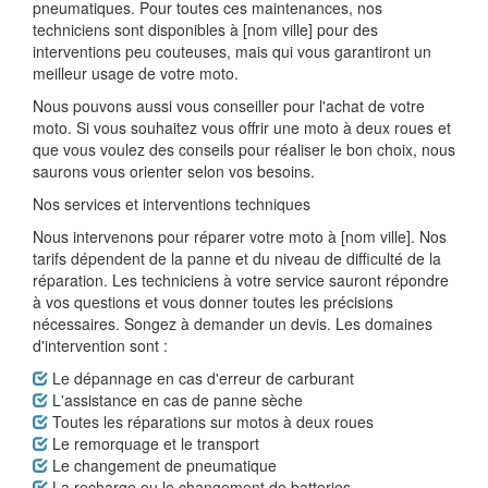
pneumatiques. Pour toutes ces maintenances, nos
techniciens sont disponibles à [nom ville] pour des
interventions peu couteuses, mais qui vous garantiront un
meilleur usage de votre moto.
Nous pouvons aussi vous conseiller pour l'achat de votre
moto. Si vous souhaitez vous offrir une moto à deux roues et
que vous voulez des conseils pour réaliser le bon choix, nous
saurons vous orienter selon vos besoins.
Nos services et interventions techniques
Nous intervenons pour réparer votre moto à [nom ville]. Nos
tarifs dépendent de la panne et du niveau de difficulté de la
réparation. Les techniciens à votre service sauront répondre
à vos questions et vous donner toutes les précisions
nécessaires. Songez à demander un devis. Les domaines
d'intervention sont :
Le dépannage en cas d'erreur de carburant
L'assistance en cas de panne sèche
Toutes les réparations sur motos à deux roues
Le remorquage et le transport
Le changement de pneumatique
La recharge ou le changement de batteries