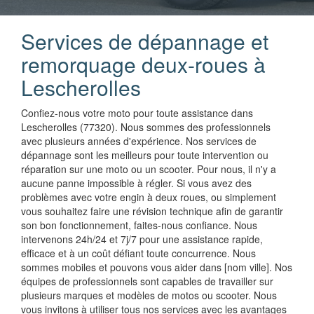
Services de dépannage et
remorquage deux-roues à
Lescherolles
Confiez-nous votre moto pour toute assistance dans
Lescherolles (77320). Nous sommes des professionnels
avec plusieurs années d'expérience. Nos services de
dépannage sont les meilleurs pour toute intervention ou
réparation sur une moto ou un scooter. Pour nous, il n'y a
aucune panne impossible à régler. Si vous avez des
problèmes avec votre engin à deux roues, ou simplement
vous souhaitez faire une révision technique afin de garantir
son bon fonctionnement, faites-nous confiance. Nous
intervenons 24h/24 et 7j/7 pour une assistance rapide,
efficace et à un coût défiant toute concurrence. Nous
sommes mobiles et pouvons vous aider dans [nom ville]. Nos
équipes de professionnels sont capables de travailler sur
plusieurs marques et modèles de motos ou scooter. Nous
vous invitons à utiliser tous nos services avec les avantages