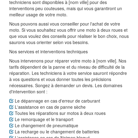
techniciens sont disponibles à [nom ville] pour des
interventions peu couteuses, mais qui vous garantiront un
meilleur usage de votre moto.
Nous pouvons aussi vous conseiller pour l'achat de votre
moto. Si vous souhaitez vous offrir une moto à deux roues et
que vous voulez des conseils pour réaliser le bon choix, nous
saurons vous orienter selon vos besoins.
Nos services et interventions techniques
Nous intervenons pour réparer votre moto à [nom ville]. Nos
tarifs dépendent de la panne et du niveau de difficulté de la
réparation. Les techniciens à votre service sauront répondre
à vos questions et vous donner toutes les précisions
nécessaires. Songez à demander un devis. Les domaines
d'intervention sont :
Le dépannage en cas d'erreur de carburant
L'assistance en cas de panne sèche
Toutes les réparations sur motos à deux roues
Le remorquage et le transport
Le changement de pneumatique
La recharge ou le changement de batteries
L'assistance en cas de Neiman bloqué