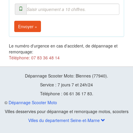
Envoyer »
Le numéro d'urgence en cas d'accident, de dépannage et
remorquage:
Téléphone: 07 83 36 48 14
Dépannage Scooter Moto: Blennes (77940).
Service : 7 jours 7 et 24h/24
Téléphone : 06 61 36 17 83.
©
Dépannage Scooter Moto
Villes desservies pour dépannage et remorquage motos, scooters
Villes du departement Seine-et-Marne