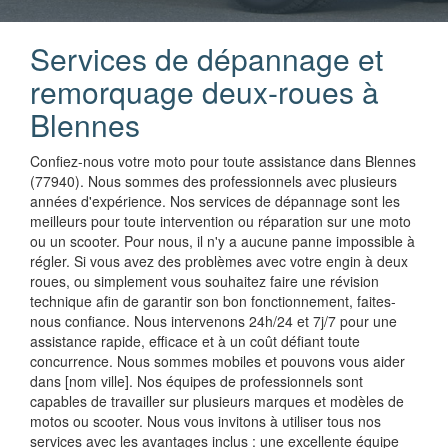
Services de dépannage et
remorquage deux-roues à
Blennes
Confiez-nous votre moto pour toute assistance dans Blennes
(77940). Nous sommes des professionnels avec plusieurs
années d'expérience. Nos services de dépannage sont les
meilleurs pour toute intervention ou réparation sur une moto
ou un scooter. Pour nous, il n'y a aucune panne impossible à
régler. Si vous avez des problèmes avec votre engin à deux
roues, ou simplement vous souhaitez faire une révision
technique afin de garantir son bon fonctionnement, faites-
nous confiance. Nous intervenons 24h/24 et 7j/7 pour une
assistance rapide, efficace et à un coût défiant toute
concurrence. Nous sommes mobiles et pouvons vous aider
dans [nom ville]. Nos équipes de professionnels sont
capables de travailler sur plusieurs marques et modèles de
motos ou scooter. Nous vous invitons à utiliser tous nos
services avec les avantages inclus : une excellente équipe