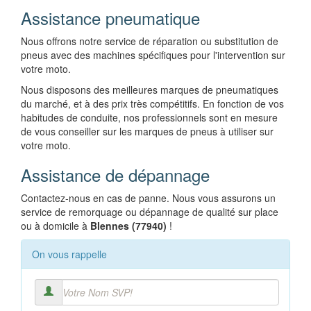
Assistance pneumatique
Nous offrons notre service de réparation ou substitution de
pneus avec des machines spécifiques pour l'intervention sur
votre moto.
Nous disposons des meilleures marques de pneumatiques
du marché, et à des prix très compétitifs. En fonction de vos
habitudes de conduite, nos professionnels sont en mesure
de vous conseiller sur les marques de pneus à utiliser sur
votre moto.
Assistance de dépannage
Contactez-nous en cas de panne. Nous vous assurons un
service de remorquage ou dépannage de qualité sur place
ou à domicile à
Blennes (77940)
!
On vous rappelle