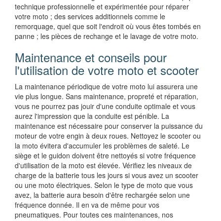
technique professionnelle et expérimentée pour réparer
votre moto ; des services additionnels comme le
remorquage, quel que soit l'endroit où vous êtes tombés en
panne ; les pièces de rechange et le lavage de votre moto.
Maintenance et conseils pour
l'utilisation de votre moto et scooter
La maintenance périodique de votre moto lui assurera une
vie plus longue. Sans maintenance, propreté et réparation,
vous ne pourrez pas jouir d'une conduite optimale et vous
aurez l'impression que la conduite est pénible. La
maintenance est nécessaire pour conserver la puissance du
moteur de votre engin à deux roues. Nettoyez le scooter ou
la moto évitera d'accumuler les problèmes de saleté. Le
siège et le guidon doivent être nettoyés si votre fréquence
d'utilisation de la moto est élevée. Vérifiez les niveaux de
charge de la batterie tous les jours si vous avez un scooter
ou une moto électriques. Selon le type de moto que vous
avez, la batterie aura besoin d'être rechargée selon une
fréquence donnée. Il en va de même pour vos
pneumatiques. Pour toutes ces maintenances, nos