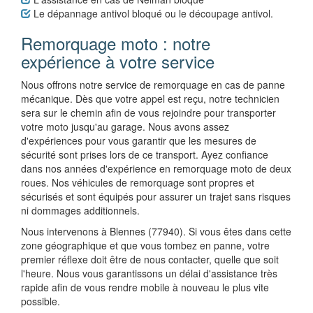
Le dépannage antivol bloqué ou le découpage antivol.
Remorquage moto : notre
expérience à votre service
Nous offrons notre service de remorquage en cas de panne
mécanique. Dès que votre appel est reçu, notre technicien
sera sur le chemin afin de vous rejoindre pour transporter
votre moto jusqu'au garage. Nous avons assez
d'expériences pour vous garantir que les mesures de
sécurité sont prises lors de ce transport. Ayez confiance
dans nos années d'expérience en remorquage moto de deux
roues. Nos véhicules de remorquage sont propres et
sécurisés et sont équipés pour assurer un trajet sans risques
ni dommages additionnels.
Nous intervenons à Blennes (77940). Si vous êtes dans cette
zone géographique et que vous tombez en panne, votre
premier réflexe doit être de nous contacter, quelle que soit
l'heure. Nous vous garantissons un délai d'assistance très
rapide afin de vous rendre mobile à nouveau le plus vite
possible.