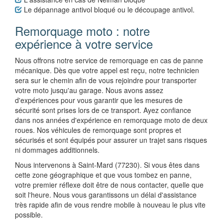
Le dépannage antivol bloqué ou le découpage antivol.
Remorquage moto : notre
expérience à votre service
Nous offrons notre service de remorquage en cas de panne
mécanique. Dès que votre appel est reçu, notre technicien
sera sur le chemin afin de vous rejoindre pour transporter
votre moto jusqu'au garage. Nous avons assez
d'expériences pour vous garantir que les mesures de
sécurité sont prises lors de ce transport. Ayez confiance
dans nos années d'expérience en remorquage moto de deux
roues. Nos véhicules de remorquage sont propres et
sécurisés et sont équipés pour assurer un trajet sans risques
ni dommages additionnels.
Nous intervenons à Saint-Mard (77230). Si vous êtes dans
cette zone géographique et que vous tombez en panne,
votre premier réflexe doit être de nous contacter, quelle que
soit l'heure. Nous vous garantissons un délai d'assistance
très rapide afin de vous rendre mobile à nouveau le plus vite
possible.