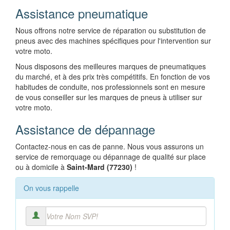
Assistance pneumatique
Nous offrons notre service de réparation ou substitution de
pneus avec des machines spécifiques pour l'intervention sur
votre moto.
Nous disposons des meilleures marques de pneumatiques
du marché, et à des prix très compétitifs. En fonction de vos
habitudes de conduite, nos professionnels sont en mesure
de vous conseiller sur les marques de pneus à utiliser sur
votre moto.
Assistance de dépannage
Contactez-nous en cas de panne. Nous vous assurons un
service de remorquage ou dépannage de qualité sur place
ou à domicile à
Saint-Mard (77230)
!
On vous rappelle