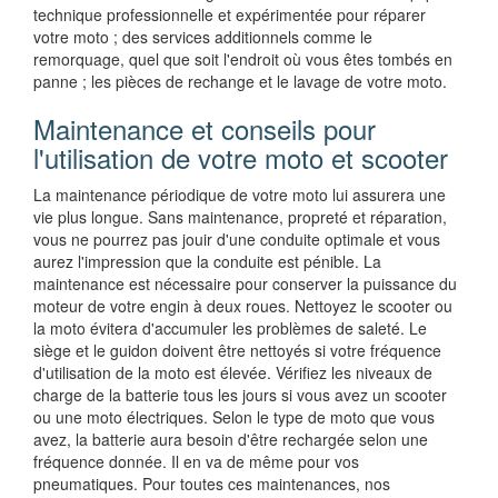
technique professionnelle et expérimentée pour réparer
votre moto ; des services additionnels comme le
remorquage, quel que soit l'endroit où vous êtes tombés en
panne ; les pièces de rechange et le lavage de votre moto.
Maintenance et conseils pour
l'utilisation de votre moto et scooter
La maintenance périodique de votre moto lui assurera une
vie plus longue. Sans maintenance, propreté et réparation,
vous ne pourrez pas jouir d'une conduite optimale et vous
aurez l'impression que la conduite est pénible. La
maintenance est nécessaire pour conserver la puissance du
moteur de votre engin à deux roues. Nettoyez le scooter ou
la moto évitera d'accumuler les problèmes de saleté. Le
siège et le guidon doivent être nettoyés si votre fréquence
d'utilisation de la moto est élevée. Vérifiez les niveaux de
charge de la batterie tous les jours si vous avez un scooter
ou une moto électriques. Selon le type de moto que vous
avez, la batterie aura besoin d'être rechargée selon une
fréquence donnée. Il en va de même pour vos
pneumatiques. Pour toutes ces maintenances, nos