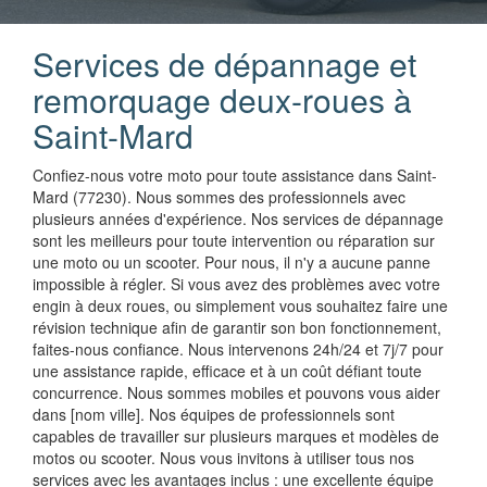
Services de dépannage et
remorquage deux-roues à
Saint-Mard
Confiez-nous votre moto pour toute assistance dans Saint-
Mard (77230). Nous sommes des professionnels avec
plusieurs années d'expérience. Nos services de dépannage
sont les meilleurs pour toute intervention ou réparation sur
une moto ou un scooter. Pour nous, il n'y a aucune panne
impossible à régler. Si vous avez des problèmes avec votre
engin à deux roues, ou simplement vous souhaitez faire une
révision technique afin de garantir son bon fonctionnement,
faites-nous confiance. Nous intervenons 24h/24 et 7j/7 pour
une assistance rapide, efficace et à un coût défiant toute
concurrence. Nous sommes mobiles et pouvons vous aider
dans [nom ville]. Nos équipes de professionnels sont
capables de travailler sur plusieurs marques et modèles de
motos ou scooter. Nous vous invitons à utiliser tous nos
services avec les avantages inclus : une excellente équipe