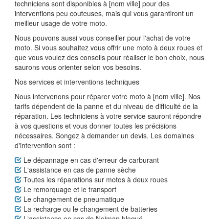
techniciens sont disponibles à [nom ville] pour des
interventions peu couteuses, mais qui vous garantiront un
meilleur usage de votre moto.
Nous pouvons aussi vous conseiller pour l'achat de votre
moto. Si vous souhaitez vous offrir une moto à deux roues et
que vous voulez des conseils pour réaliser le bon choix, nous
saurons vous orienter selon vos besoins.
Nos services et interventions techniques
Nous intervenons pour réparer votre moto à [nom ville]. Nos
tarifs dépendent de la panne et du niveau de difficulté de la
réparation. Les techniciens à votre service sauront répondre
à vos questions et vous donner toutes les précisions
nécessaires. Songez à demander un devis. Les domaines
d'intervention sont :
Le dépannage en cas d'erreur de carburant
L'assistance en cas de panne sèche
Toutes les réparations sur motos à deux roues
Le remorquage et le transport
Le changement de pneumatique
La recharge ou le changement de batteries
L'assistance en cas de Neiman bloqué