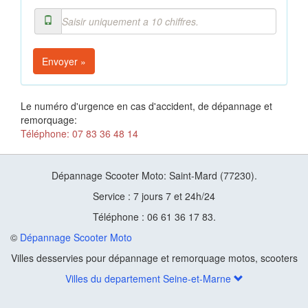
Envoyer »
Le numéro d'urgence en cas d'accident, de dépannage et
remorquage:
Téléphone: 07 83 36 48 14
Dépannage Scooter Moto: Saint-Mard (77230).
Service : 7 jours 7 et 24h/24
Téléphone : 06 61 36 17 83.
©
Dépannage Scooter Moto
Villes desservies pour dépannage et remorquage motos, scooters
Villes du departement Seine-et-Marne