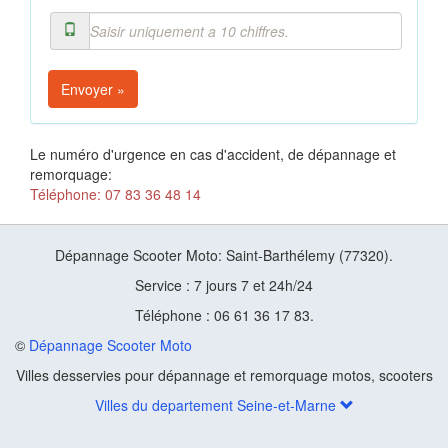
Envoyer »
Le numéro d'urgence en cas d'accident, de dépannage et
remorquage:
Téléphone: 07 83 36 48 14
Dépannage Scooter Moto: Saint-Barthélemy (77320).
Service : 7 jours 7 et 24h/24
Téléphone : 06 61 36 17 83.
©
Dépannage Scooter Moto
Villes desservies pour dépannage et remorquage motos, scooters
Villes du departement Seine-et-Marne