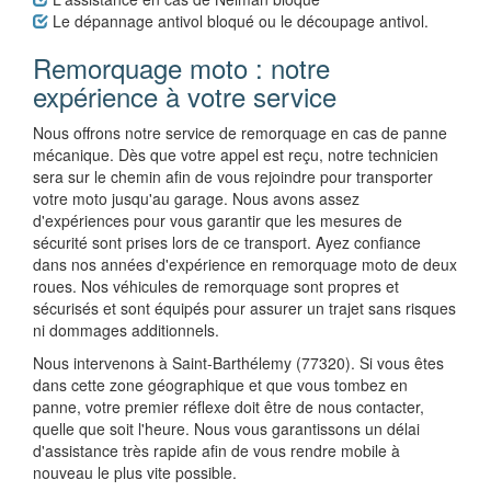
Le dépannage antivol bloqué ou le découpage antivol.
Remorquage moto : notre
expérience à votre service
Nous offrons notre service de remorquage en cas de panne
mécanique. Dès que votre appel est reçu, notre technicien
sera sur le chemin afin de vous rejoindre pour transporter
votre moto jusqu'au garage. Nous avons assez
d'expériences pour vous garantir que les mesures de
sécurité sont prises lors de ce transport. Ayez confiance
dans nos années d'expérience en remorquage moto de deux
roues. Nos véhicules de remorquage sont propres et
sécurisés et sont équipés pour assurer un trajet sans risques
ni dommages additionnels.
Nous intervenons à Saint-Barthélemy (77320). Si vous êtes
dans cette zone géographique et que vous tombez en
panne, votre premier réflexe doit être de nous contacter,
quelle que soit l'heure. Nous vous garantissons un délai
d'assistance très rapide afin de vous rendre mobile à
nouveau le plus vite possible.