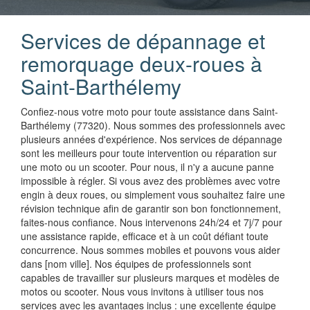
Services de dépannage et
remorquage deux-roues à
Saint-Barthélemy
Confiez-nous votre moto pour toute assistance dans Saint-
Barthélemy (77320). Nous sommes des professionnels avec
plusieurs années d'expérience. Nos services de dépannage
sont les meilleurs pour toute intervention ou réparation sur
une moto ou un scooter. Pour nous, il n'y a aucune panne
impossible à régler. Si vous avez des problèmes avec votre
engin à deux roues, ou simplement vous souhaitez faire une
révision technique afin de garantir son bon fonctionnement,
faites-nous confiance. Nous intervenons 24h/24 et 7j/7 pour
une assistance rapide, efficace et à un coût défiant toute
concurrence. Nous sommes mobiles et pouvons vous aider
dans [nom ville]. Nos équipes de professionnels sont
capables de travailler sur plusieurs marques et modèles de
motos ou scooter. Nous vous invitons à utiliser tous nos
services avec les avantages inclus : une excellente équipe