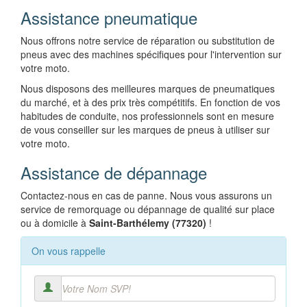
Assistance pneumatique
Nous offrons notre service de réparation ou substitution de
pneus avec des machines spécifiques pour l'intervention sur
votre moto.
Nous disposons des meilleures marques de pneumatiques
du marché, et à des prix très compétitifs. En fonction de vos
habitudes de conduite, nos professionnels sont en mesure
de vous conseiller sur les marques de pneus à utiliser sur
votre moto.
Assistance de dépannage
Contactez-nous en cas de panne. Nous vous assurons un
service de remorquage ou dépannage de qualité sur place
ou à domicile à
Saint-Barthélemy (77320)
!
On vous rappelle