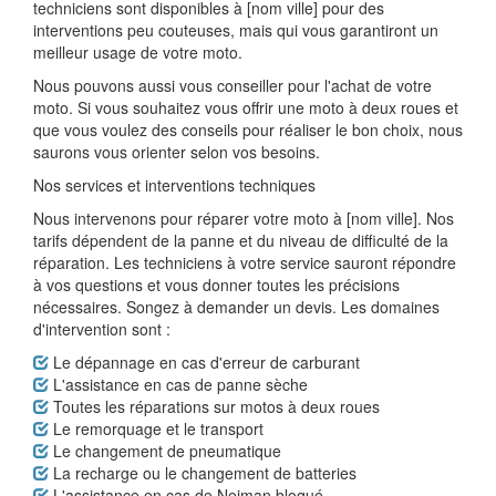
techniciens sont disponibles à [nom ville] pour des
interventions peu couteuses, mais qui vous garantiront un
meilleur usage de votre moto.
Nous pouvons aussi vous conseiller pour l'achat de votre
moto. Si vous souhaitez vous offrir une moto à deux roues et
que vous voulez des conseils pour réaliser le bon choix, nous
saurons vous orienter selon vos besoins.
Nos services et interventions techniques
Nous intervenons pour réparer votre moto à [nom ville]. Nos
tarifs dépendent de la panne et du niveau de difficulté de la
réparation. Les techniciens à votre service sauront répondre
à vos questions et vous donner toutes les précisions
nécessaires. Songez à demander un devis. Les domaines
d'intervention sont :
Le dépannage en cas d'erreur de carburant
L'assistance en cas de panne sèche
Toutes les réparations sur motos à deux roues
Le remorquage et le transport
Le changement de pneumatique
La recharge ou le changement de batteries
L'assistance en cas de Neiman bloqué