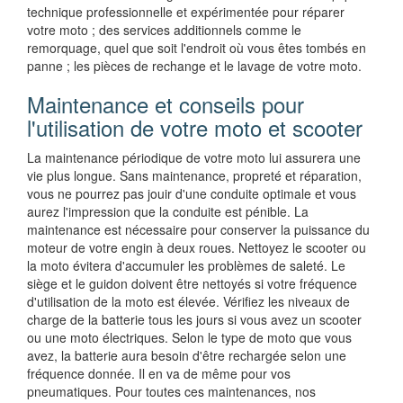
technique professionnelle et expérimentée pour réparer
votre moto ; des services additionnels comme le
remorquage, quel que soit l'endroit où vous êtes tombés en
panne ; les pièces de rechange et le lavage de votre moto.
Maintenance et conseils pour
l'utilisation de votre moto et scooter
La maintenance périodique de votre moto lui assurera une
vie plus longue. Sans maintenance, propreté et réparation,
vous ne pourrez pas jouir d'une conduite optimale et vous
aurez l'impression que la conduite est pénible. La
maintenance est nécessaire pour conserver la puissance du
moteur de votre engin à deux roues. Nettoyez le scooter ou
la moto évitera d'accumuler les problèmes de saleté. Le
siège et le guidon doivent être nettoyés si votre fréquence
d'utilisation de la moto est élevée. Vérifiez les niveaux de
charge de la batterie tous les jours si vous avez un scooter
ou une moto électriques. Selon le type de moto que vous
avez, la batterie aura besoin d'être rechargée selon une
fréquence donnée. Il en va de même pour vos
pneumatiques. Pour toutes ces maintenances, nos