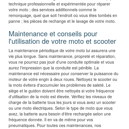
technique professionnelle et expérimentée pour réparer
votre moto ; des services additionnels comme le
remorquage, quel que soit l'endroit où vous êtes tombés en
panne ; les pièces de rechange et le lavage de votre moto.
Maintenance et conseils pour
l'utilisation de votre moto et scooter
La maintenance périodique de votre moto lui assurera une
vie plus longue. Sans maintenance, propreté et réparation,
vous ne pourrez pas jouir d'une conduite optimale et vous
aurez l'impression que la conduite est pénible. La
maintenance est nécessaire pour conserver la puissance du
moteur de votre engin à deux roues. Nettoyez le scooter ou
la moto évitera d'accumuler les problèmes de saleté. Le
siège et le guidon doivent être nettoyés si votre fréquence
d'utilisation de la moto est élevée. Vérifiez les niveaux de
charge de la batterie tous les jours si vous avez un scooter
ou une moto électriques. Selon le type de moto que vous
avez, la batterie aura besoin d'être rechargée selon une
fréquence donnée. Il en va de même pour vos
pneumatiques. Pour toutes ces maintenances, nos