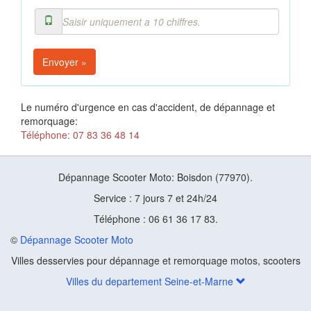
Envoyer »
Le numéro d'urgence en cas d'accident, de dépannage et
remorquage:
Téléphone: 07 83 36 48 14
Dépannage Scooter Moto: Boisdon (77970).
Service : 7 jours 7 et 24h/24
Téléphone : 06 61 36 17 83.
©
Dépannage Scooter Moto
Villes desservies pour dépannage et remorquage motos, scooters
Villes du departement Seine-et-Marne