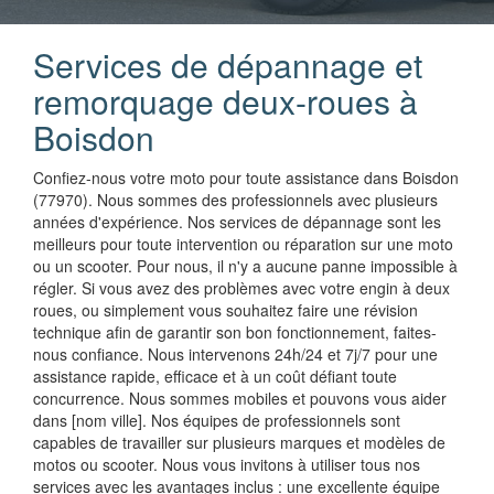
Services de dépannage et
remorquage deux-roues à
Boisdon
Confiez-nous votre moto pour toute assistance dans Boisdon
(77970). Nous sommes des professionnels avec plusieurs
années d'expérience. Nos services de dépannage sont les
meilleurs pour toute intervention ou réparation sur une moto
ou un scooter. Pour nous, il n'y a aucune panne impossible à
régler. Si vous avez des problèmes avec votre engin à deux
roues, ou simplement vous souhaitez faire une révision
technique afin de garantir son bon fonctionnement, faites-
nous confiance. Nous intervenons 24h/24 et 7j/7 pour une
assistance rapide, efficace et à un coût défiant toute
concurrence. Nous sommes mobiles et pouvons vous aider
dans [nom ville]. Nos équipes de professionnels sont
capables de travailler sur plusieurs marques et modèles de
motos ou scooter. Nous vous invitons à utiliser tous nos
services avec les avantages inclus : une excellente équipe