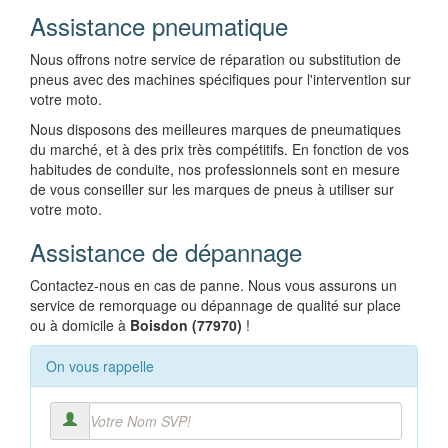
Assistance pneumatique
Nous offrons notre service de réparation ou substitution de
pneus avec des machines spécifiques pour l'intervention sur
votre moto.
Nous disposons des meilleures marques de pneumatiques
du marché, et à des prix très compétitifs. En fonction de vos
habitudes de conduite, nos professionnels sont en mesure
de vous conseiller sur les marques de pneus à utiliser sur
votre moto.
Assistance de dépannage
Contactez-nous en cas de panne. Nous vous assurons un
service de remorquage ou dépannage de qualité sur place
ou à domicile à
Boisdon (77970)
!
On vous rappelle