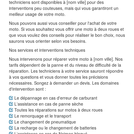
techniciens sont disponibles à [nom ville] pour des
interventions peu couteuses, mais qui vous garantiront un
meilleur usage de votre moto.
Nous pouvons aussi vous conseiller pour l'achat de votre
moto. Si vous souhaitez vous offrir une moto à deux roues et
que vous voulez des conseils pour réaliser le bon choix, nous
saurons vous orienter selon vos besoins.
Nos services et interventions techniques
Nous intervenons pour réparer votre moto à [nom ville]. Nos
tarifs dépendent de la panne et du niveau de difficulté de la
réparation. Les techniciens à votre service sauront répondre
à vos questions et vous donner toutes les précisions
nécessaires. Songez à demander un devis. Les domaines
d'intervention sont :
Le dépannage en cas d'erreur de carburant
L'assistance en cas de panne sèche
Toutes les réparations sur motos à deux roues
Le remorquage et le transport
Le changement de pneumatique
La recharge ou le changement de batteries
L'assistance en cas de Neiman bloqué