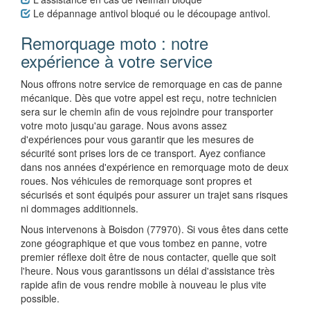
Le dépannage antivol bloqué ou le découpage antivol.
Remorquage moto : notre
expérience à votre service
Nous offrons notre service de remorquage en cas de panne
mécanique. Dès que votre appel est reçu, notre technicien
sera sur le chemin afin de vous rejoindre pour transporter
votre moto jusqu'au garage. Nous avons assez
d'expériences pour vous garantir que les mesures de
sécurité sont prises lors de ce transport. Ayez confiance
dans nos années d'expérience en remorquage moto de deux
roues. Nos véhicules de remorquage sont propres et
sécurisés et sont équipés pour assurer un trajet sans risques
ni dommages additionnels.
Nous intervenons à Boisdon (77970). Si vous êtes dans cette
zone géographique et que vous tombez en panne, votre
premier réflexe doit être de nous contacter, quelle que soit
l'heure. Nous vous garantissons un délai d'assistance très
rapide afin de vous rendre mobile à nouveau le plus vite
possible.